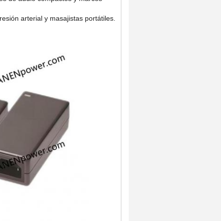
sión arterial y masajistas portátiles.