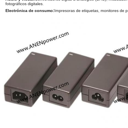
fotográficos digitales.
Electrónica de consumo:
Impresoras de etiquetas, monitores de pre