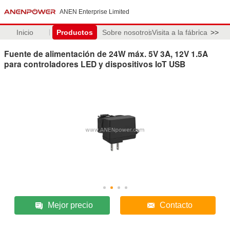
ANEN Enterprise Limited
Inicio
Productos
Sobre nosotros
Visita a la fábrica
>>
Fuente de alimentación de 24W máx. 5V 3A, 12V 1.5A
para controladores LED y dispositivos IoT USB
Mejor precio
Contacto