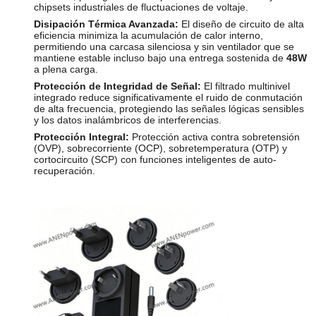
chipsets industriales de fluctuaciones de voltaje.
Disipación Térmica Avanzada:
El diseño de circuito de alta
eficiencia minimiza la acumulación de calor interno,
permitiendo una carcasa silenciosa y sin ventilador que se
mantiene estable incluso bajo una entrega sostenida de
48W
a plena carga.
Protección de Integridad de Señal:
El filtrado multinivel
integrado reduce significativamente el ruido de conmutación
de alta frecuencia, protegiendo las señales lógicas sensibles
y los datos inalámbricos de interferencias.
Protección Integral:
Protección activa contra sobretensión
(OVP), sobrecorriente (OCP), sobretemperatura (OTP) y
cortocircuito (SCP) con funciones inteligentes de auto-
recuperación.