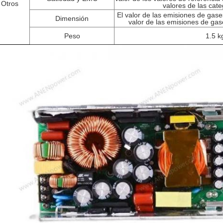
Otros
valores de las cat
El valor de las emisiones de gase
Dimensión
valor de las emisiones de gas
Peso
1.5 k