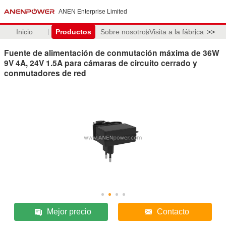
ANEN Enterprise Limited
Inicio
Productos
Sobre nosotros
Visita a la fábrica
>>
Fuente de alimentación de conmutación máxima de 36W
9V 4A, 24V 1.5A para cámaras de circuito cerrado y
conmutadores de red
Mejor precio
Contacto