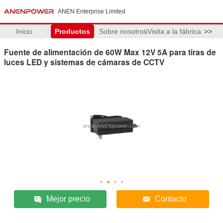
ANEN Enterprise Limited
Inicio
Productos
Sobre nosotros
Visita a la fábrica
>>
Fuente de alimentación de 60W Max 12V 5A para tiras de
luces LED y sistemas de cámaras de CCTV
Mejor precio
Contacto