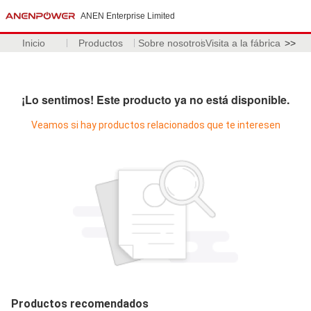
ANEN Enterprise Limited
Inicio
Productos
Sobre nosotros
Visita a la fábrica
>>
¡Lo sentimos! Este producto ya no está disponible.
Veamos si hay productos relacionados que te interesen
Productos recomendados