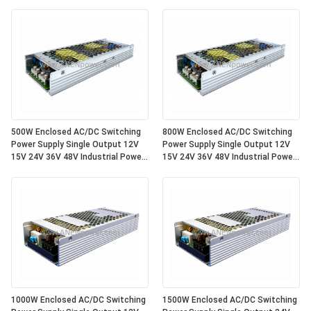
500W Enclosed AC/DC Switching
800W Enclosed AC/DC Switching
Power Supply Single Output 12V
Power Supply Single Output 12V
15V 24V 36V 48V Industrial Power
15V 24V 36V 48V Industrial Power
Supply Unit
Supply Unit
1000W Enclosed AC/DC Switching
1500W Enclosed AC/DC Switching