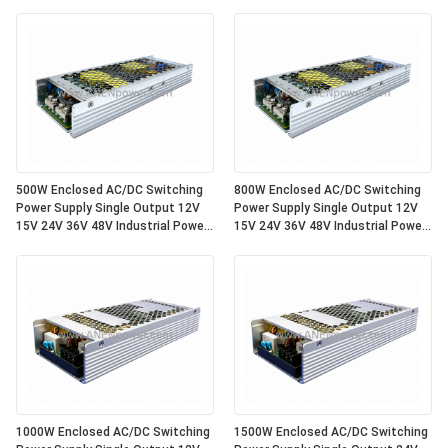
500W Enclosed AC/DC Switching
800W Enclosed AC/DC Switching
Power Supply Single Output 12V
Power Supply Single Output 12V
15V 24V 36V 48V Industrial Power
15V 24V 36V 48V Industrial Power
Supply Unit
Supply Unit
1000W Enclosed AC/DC Switching
1500W Enclosed AC/DC Switching