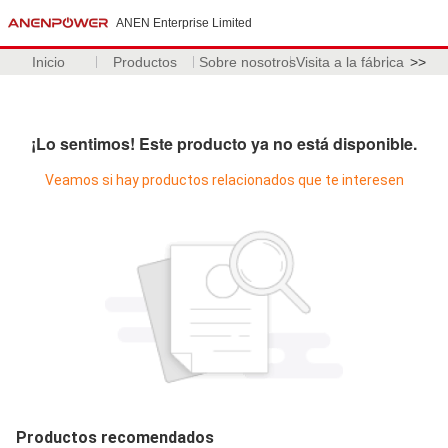
ANEN Enterprise Limited
Inicio
Productos
Sobre nosotros
Visita a la fábrica
>>
¡Lo sentimos! Este producto ya no está disponible.
Veamos si hay productos relacionados que te interesen
Productos recomendados