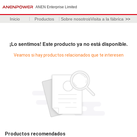
ANEN Enterprise Limited
Inicio
Productos
Sobre nosotros
Visita a la fábrica
>>
¡Lo sentimos! Este producto ya no está disponible.
Veamos si hay productos relacionados que te interesen
Productos recomendados