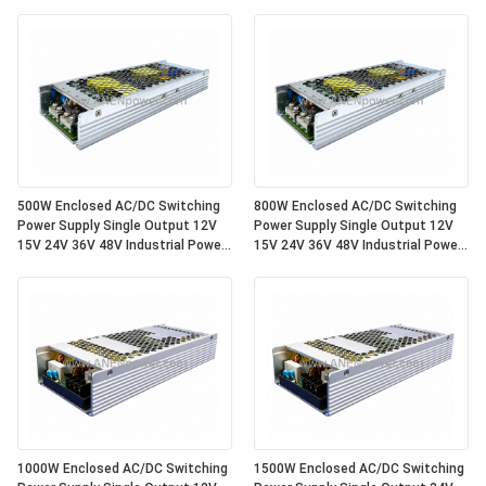
500W Enclosed AC/DC Switching
800W Enclosed AC/DC Switching
Power Supply Single Output 12V
Power Supply Single Output 12V
15V 24V 36V 48V Industrial Power
15V 24V 36V 48V Industrial Power
Supply Unit
Supply Unit
1000W Enclosed AC/DC Switching
1500W Enclosed AC/DC Switching