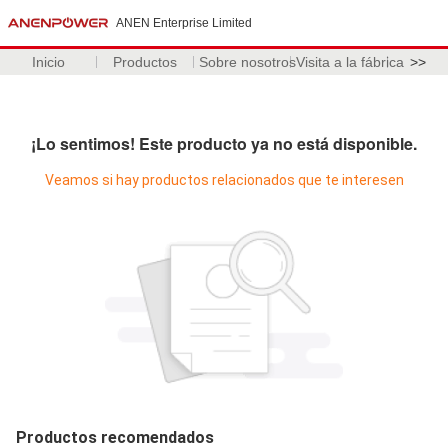
ANEN Enterprise Limited
Inicio
Productos
Sobre nosotros
Visita a la fábrica
>>
¡Lo sentimos! Este producto ya no está disponible.
Veamos si hay productos relacionados que te interesen
Productos recomendados