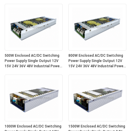
500W Enclosed AC/DC Switching
800W Enclosed AC/DC Switching
Power Supply Single Output 12V
Power Supply Single Output 12V
15V 24V 36V 48V Industrial Power
15V 24V 36V 48V Industrial Power
Supply Unit
Supply Unit
1000W Enclosed AC/DC Switching
1500W Enclosed AC/DC Switching